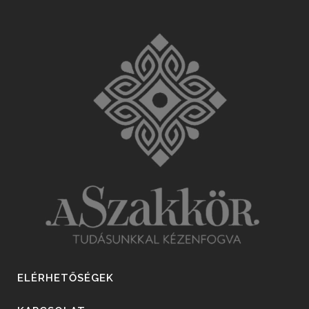
ELÉRHETŐSÉGEK