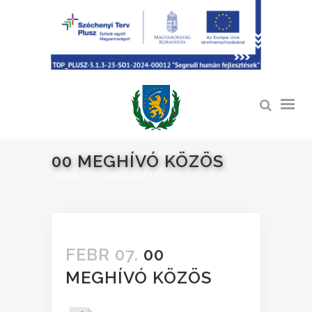
00 MEGHÍVÓ KÖZÖS
Főoldal
>
00 MEGHÍVÓ KÖZÖS
FEBR 07.
00
MEGHÍVÓ KÖZÖS