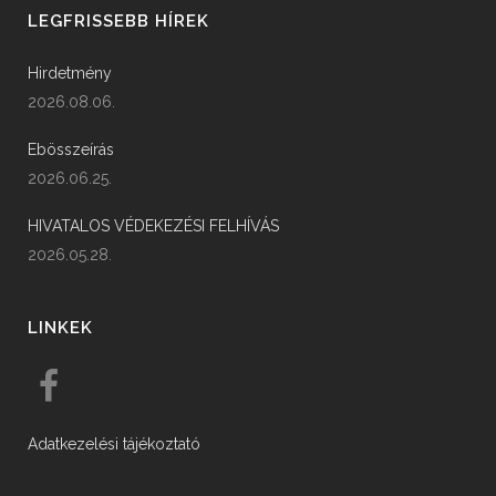
LEGFRISSEBB HÍREK
Hirdetmény
2026.08.06.
Ebösszeírás
2026.06.25.
HIVATALOS VÉDEKEZÉSI FELHÍVÁS
2026.05.28.
LINKEK
Adatkezelési tájékoztató