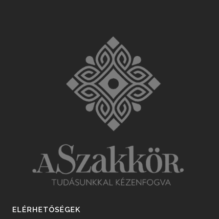
ELÉRHETŐSÉGEK