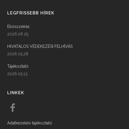
LEGFRISSEBB HÍREK
Ebösszeírás
2026.06.25.
HIVATALOS VÉDEKEZÉSI FELHÍVÁS
2026.05.28.
Tájékoztató
2026.05.13.
LINKEK
Adatkezelési tájékoztató