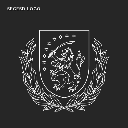
SEGESD LOGO