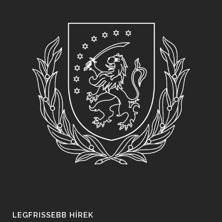
LEGFRISSEBB HÍREK