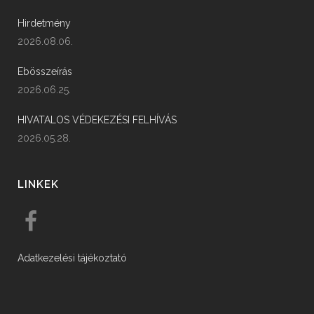
Hirdetmény
2026.08.06.
Ebösszeírás
2026.06.25.
HIVATALOS VÉDEKEZÉSI FELHÍVÁS
2026.05.28.
LINKEK
Adatkezelési tájékoztató