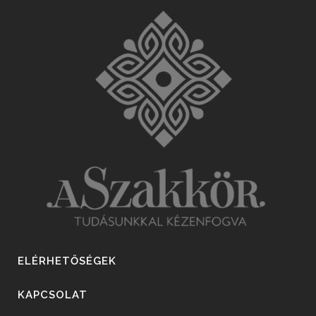
ELÉRHETŐSÉGEK
KAPCSOLAT