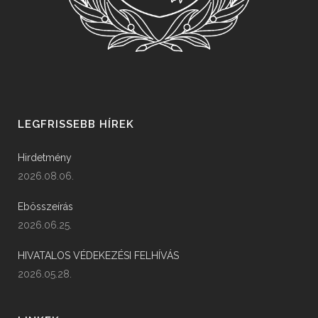
LEGFRISSEBB HÍREK
Hirdetmény
2026.08.06.
Ebösszeírás
2026.06.25.
HIVATALOS VÉDEKEZÉSI FELHÍVÁS
2026.05.28.