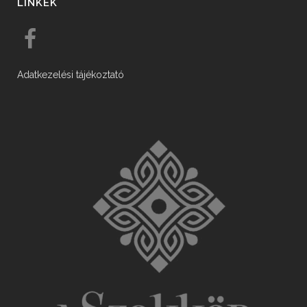
LINKEK
Adatkezelési tájékoztató