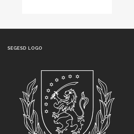
SEGESD LOGO