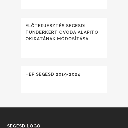
ELŐTERJESZTÉS SEGESDI
TÜNDÉRKERT ÓVODA ALAPÍTÓ
OKIRATÁNAK MÓDOSÍTÁSA
HEP SEGESD 2019-2024
SEGESD LOGO