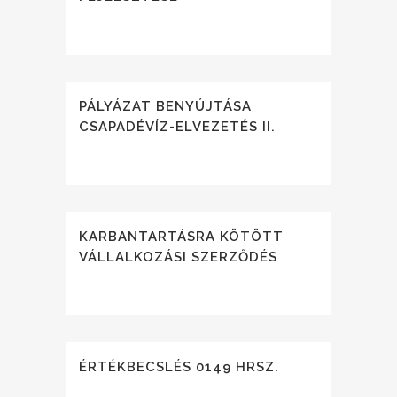
PÁLYÁZAT BENYÚJTÁSA
CSAPADÉVÍZ-ELVEZETÉS II.
KARBANTARTÁSRA KÖTÖTT
VÁLLALKOZÁSI SZERZŐDÉS
ÉRTÉKBECSLÉS 0149 HRSZ.