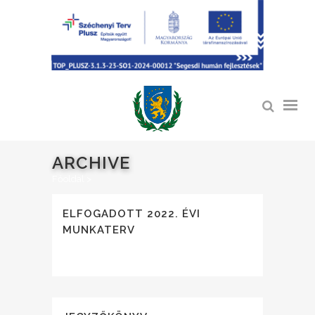
ARCHIVE
Főoldal
>
ELFOGADOTT 2022. ÉVI
MUNKATERV