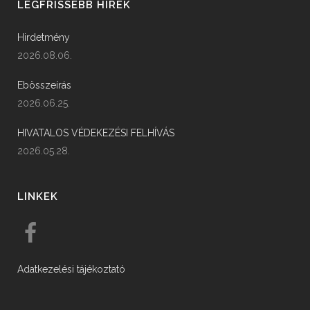
LEGFRISSEBB HÍREK
Hirdetmény
2026.08.06.
Ebösszeírás
2026.06.25.
HIVATALOS VÉDEKEZÉSI FELHÍVÁS
2026.05.28.
LINKEK
Adatkezelési tájékoztató