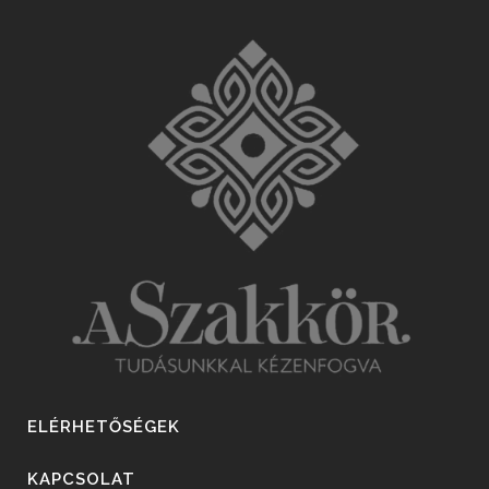
ELÉRHETŐSÉGEK
KAPCSOLAT