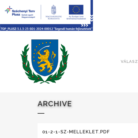
VÁLASZ
ARCHIVE
01-2-1-SZ-MELLEKLET.PDF