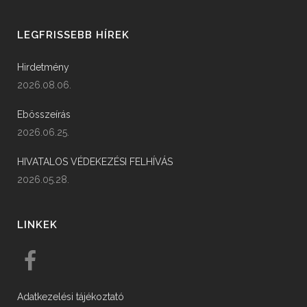
LEGFRISSEBB HÍREK
Hirdetmény
2026.08.06.
Ebösszeírás
2026.06.25.
HIVATALOS VÉDEKEZÉSI FELHÍVÁS
2026.05.28.
LINKEK
Adatkezelési tájékoztató