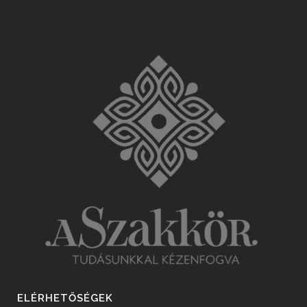
ELÉRHETŐSÉGEK