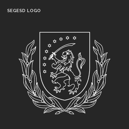
SEGESD LOGO