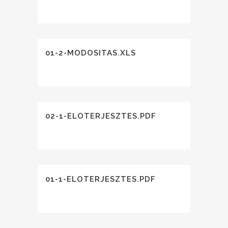
01-2-MODOSITAS.XLS
02-1-ELOTERJESZTES.PDF
01-1-ELOTERJESZTES.PDF