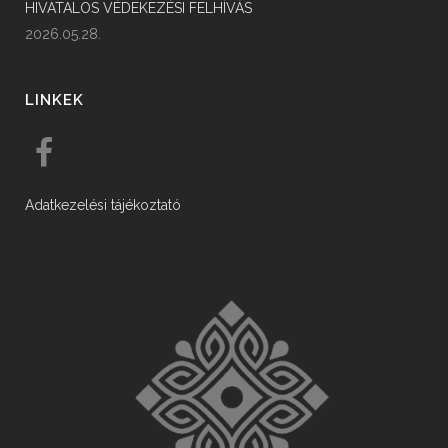
HIVATALOS VÉDEKEZÉSI FELHÍVÁS
2026.05.28.
LINKEK
Adatkezelési tájékoztató