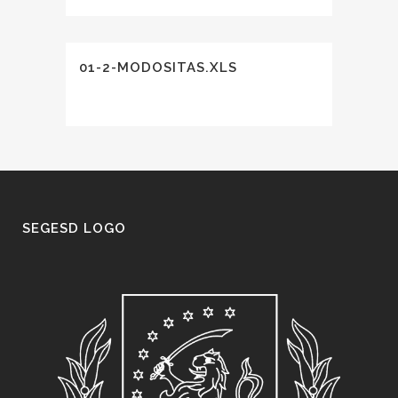
01-2-MODOSITAS.XLS
SEGESD LOGO