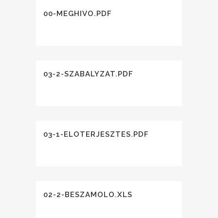
00-MEGHIVO.PDF
03-2-SZABALYZAT.PDF
03-1-ELOTERJESZTES.PDF
02-2-BESZAMOLO.XLS