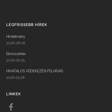
LEGFRISSEBB HÍREK
Hirdetmény
2026.08.06.
Ebösszeírás
2026.06.25.
HIVATALOS VÉDEKEZÉSI FELHÍVÁS
2026.05.28.
LINKEK