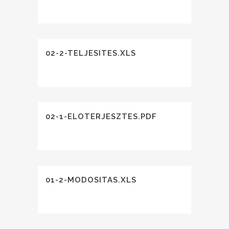
02-2-TELJESITES.XLS
02-1-ELOTERJESZTES.PDF
01-2-MODOSITAS.XLS