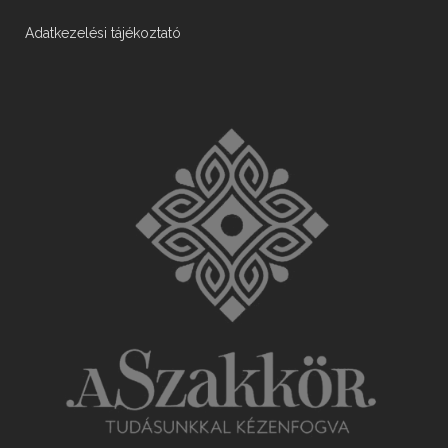
Adatkezelési tájékoztató