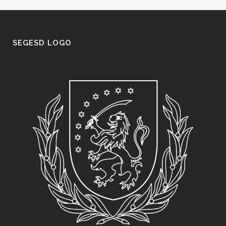
SEGESD LOGO