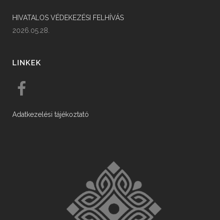
HIVATALOS VÉDEKEZÉSI FELHÍVÁS
2026.05.28.
LINKEK
Adatkezelési tájékoztató