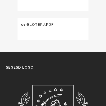
01-ELOTERJ.PDF
SEGESD LOGO