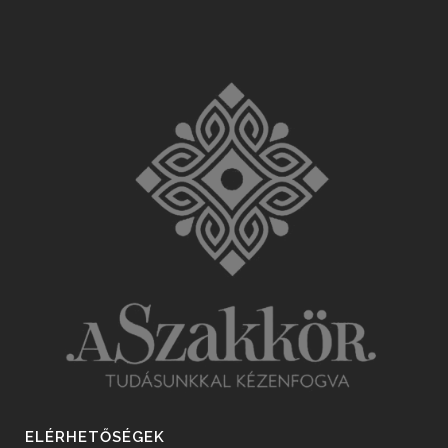
ELÉRHETŐSÉGEK