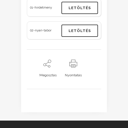
01-hirdetmeny
LETÖLTÉS
02-nyari-tabor
LETÖLTÉS
Megosztás
Nyomtatás