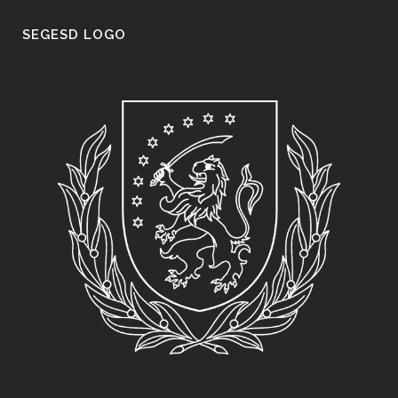
SEGESD LOGO