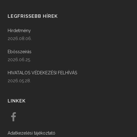
LEGFRISSEBB HÍREK
Hirdetmény
2026.08.06.
Ebösszeírás
2026.06.25.
HIVATALOS VÉDEKEZÉSI FELHÍVÁS
2026.05.28.
LINKEK
Adatkezelési tájékoztató